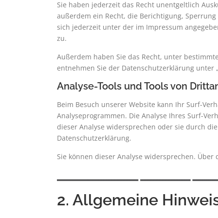
Sie haben jederzeit das Recht unentgeltlich Au
außerdem ein Recht, die Berichtigung, Sperrung
sich jederzeit unter der im Impressum angegebe
zu.
Außerdem haben Sie das Recht, unter bestimmte
entnehmen Sie der Datenschutzerklärung unter „
Analyse-Tools und Tools von Dritta
Beim Besuch unserer Website kann Ihr Surf-Verha
Analyseprogrammen. Die Analyse Ihres Surf-Verha
dieser Analyse widersprechen oder sie durch die
Datenschutzerklärung.
Sie können dieser Analyse widersprechen. Über 
2. Allgemeine Hinweis