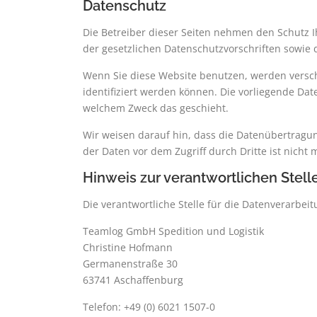
Datenschutz
Die Betreiber dieser Seiten nehmen den Schutz 
der gesetzlichen Datenschutzvorschriften sowie 
Wenn Sie diese Website benutzen, werden versc
identifiziert werden können. Die vorliegende Dat
welchem Zweck das geschieht.
Wir weisen darauf hin, dass die Datenübertragun
der Daten vor dem Zugriff durch Dritte ist nicht 
Hinweis zur verantwortlichen Stell
Die verantwortliche Stelle für die Datenverarbeit
Teamlog GmbH Spedition und Logistik
Christine Hofmann
Germanenstraße 30
63741 Aschaffenburg
Telefon: +49 (0) 6021 1507-0