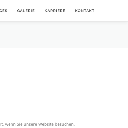
CES
GALERIE
KARRIERE
KONTAKT
rt, wenn Sie unsere Website besuchen.