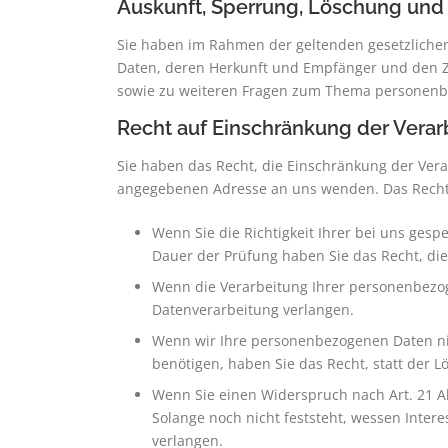
Auskunft, Sperrung, Löschung und
Sie haben im Rahmen der geltenden gesetzliche
Daten, deren Herkunft und Empfänger und den Zw
sowie zu weiteren Fragen zum Thema personenb
Recht auf Einschränkung der Verar
Sie haben das Recht, die Einschränkung der Ver
angegebenen Adresse an uns wenden. Das Recht a
Wenn Sie die Richtigkeit Ihrer bei uns gesp
Dauer der Prüfung haben Sie das Recht, di
Wenn die Verarbeitung Ihrer personenbezog
Datenverarbeitung verlangen.
Wenn wir Ihre personenbezogenen Daten ni
benötigen, haben Sie das Recht, statt der
Wenn Sie einen Widerspruch nach Art. 21 
Solange noch nicht feststeht, wessen Inte
verlangen.