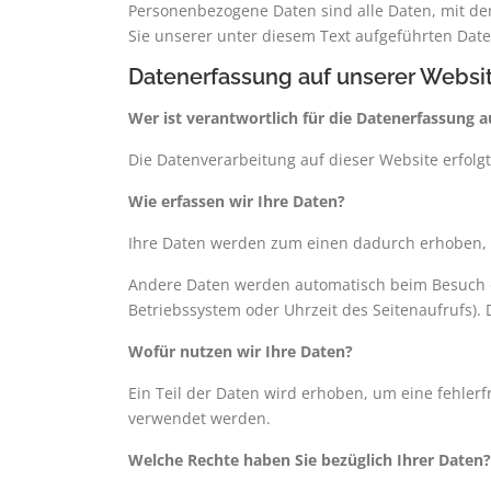
Personenbezogene Daten sind alle Daten, mit de
Sie unserer unter diesem Text aufgeführten Dat
Datenerfassung auf unserer Websi
Wer ist verantwortlich für die Datenerfassung a
Die Datenverarbeitung auf dieser Website erfo
Wie erfassen wir Ihre Daten?
Ihre Daten werden zum einen dadurch erhoben, da
Andere Daten werden automatisch beim Besuch der
Betriebssystem oder Uhrzeit des Seitenaufrufs). 
Wofür nutzen wir Ihre Daten?
Ein Teil der Daten wird erhoben, um eine fehler
verwendet werden.
Welche Rechte haben Sie bezüglich Ihrer Daten?