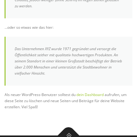
zu werden.
…oder so etwas wie das hier:
Das Unternehmen XYZ wurde 1971 gegründet und versorgt die
Öffentlichkeit seither mit qualitativ hochwertigen Produkten. An
seinem Standort in einer kleinen Großstadt beschäftigt der Betrieb
über 2.000 Menschen und unterstützt die Stadtbewohner in
vielfacher Hinsicht.
Als neuer WordPress-Benutzer solltest du
dein Dashboard
aufrufen, um
diese Seite zu löschen und neue Seiten und Beiträge für deine Website
erstellen. Viel Spaß!